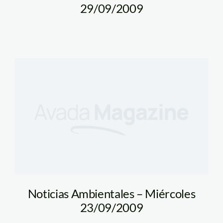
29/09/2009
Noticias Ambientales – Miércoles
23/09/2009