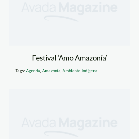
Festival ‘Amo Amazonía’
Tags:
Agenda
,
Amazonía
,
Ambiente Indígena