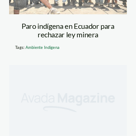
Paro indígena en Ecuador para
rechazar ley minera
Tags:
Ambiente Indígena