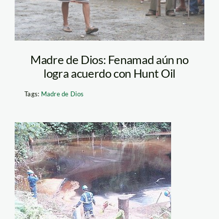
Madre de Dios: Fenamad aún no
logra acuerdo con Hunt Oil
Tags:
Madre de Dios
contaminacion_rio_Corrie