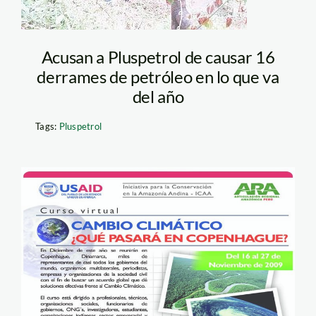
Acusan a Pluspetrol de causar 16
derrames de petróleo en lo que va
del año
Tags:
Pluspetrol
cambio_flyer_icaa