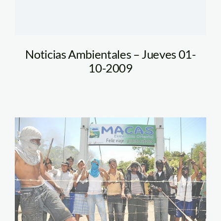
Noticias Ambientales – Jueves 01-
10-2009
ecuador_protesta