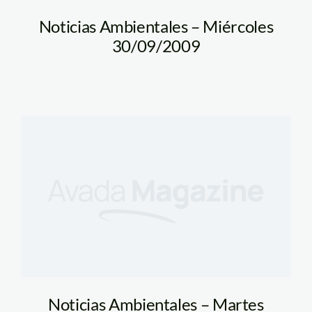
Noticias Ambientales – Miércoles
30/09/2009
Noticias Ambientales – Martes