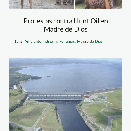
Protestas contra Hunt Oil en
Madre de Dios
Tags:
Ambiente Indígena
,
Fenamad
,
Madre de Dios
represa_venezuela