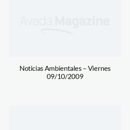
Noticias Ambientales – Viernes
09/10/2009