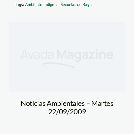
Tags:
Ambiente Indígena
,
Secuelas de Bagua
Noticias Ambientales – Martes
22/09/2009