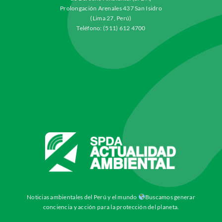
Prolongación Arenales 437 San Isidro
(Lima 27, Perú)
Teléfono: (511) 612 4700
Noticias ambientales del Perú y el mundo
Buscamos generar
conciencia y acción para la protección del planeta.