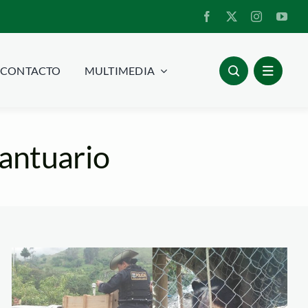
CONTACTO
MULTIMEDIA
santuario
Imprimir