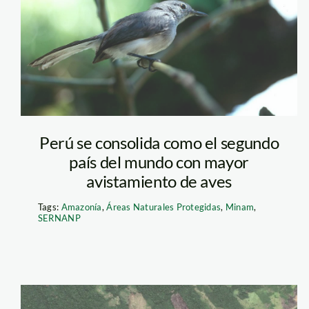
Perú se consolida como el segundo
país del mundo con mayor
avistamiento de aves
Tags:
Amazonía
,
Áreas Naturales Protegidas
,
Minam
,
SERNANP