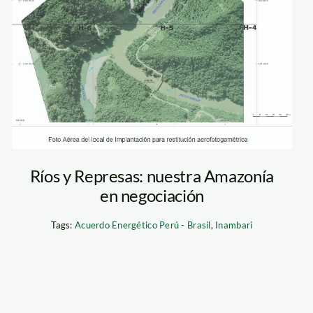
Ríos y Represas: nuestra Amazonía
en negociación
Tags:
Acuerdo Energético Perú - Brasil
,
Inambari