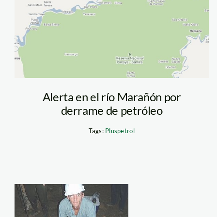
Alerta en el río Marañón por
derrame de petróleo
Tags:
Pluspetrol