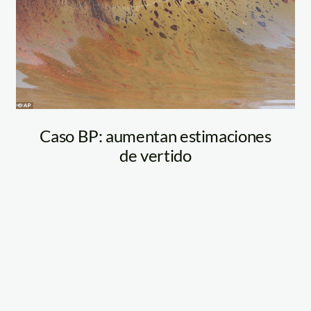
Alabama
Caso BP: aumentan estimaciones
de vertido