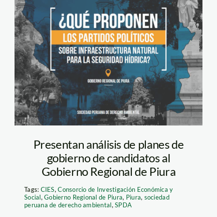
informe-piura
Presentan análisis de planes de
gobierno de candidatos al
Gobierno Regional de Piura
Tags:
CIES
,
Consorcio de Investigación Económica y
Social
,
Gobierno Regional de Piura
,
Piura
,
sociedad
peruana de derecho ambiental
,
SPDA