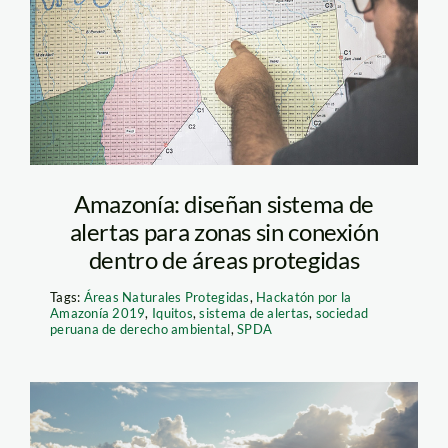
Amazonía: diseñan sistema de
alertas para zonas sin conexión
dentro de áreas protegidas
Tags:
Áreas Naturales Protegidas
,
Hackatón por la
Amazonía 2019
,
Iquitos
,
sistema de alertas
,
sociedad
peruana de derecho ambiental
,
SPDA