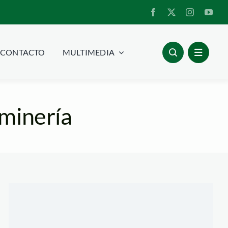
CONTACTO
MULTIMEDIA
 minería