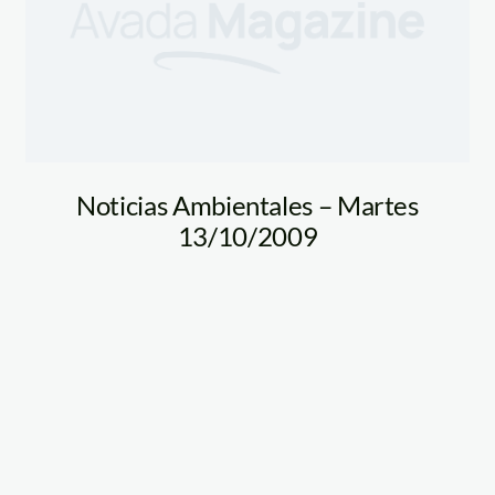
Noticias Ambientales – Martes
13/10/2009