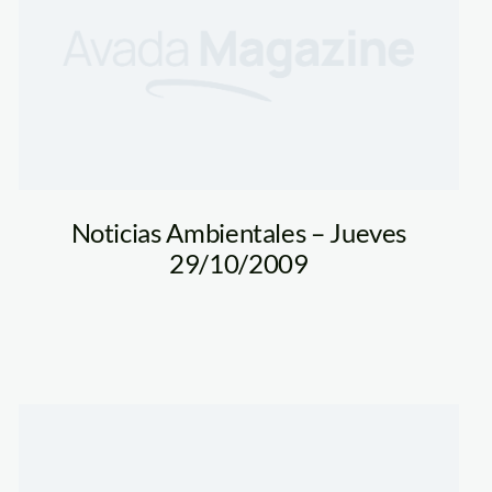
Noticias Ambientales – Jueves
29/10/2009