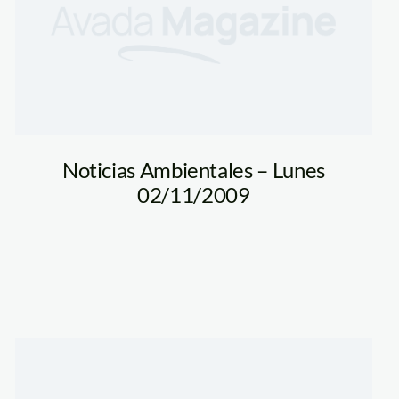
Noticias Ambientales – Lunes
02/11/2009