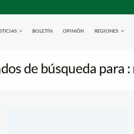
TICIAS
BOLETÍN
OPINIÓN
REGIONES
dos de búsqueda para :
dios