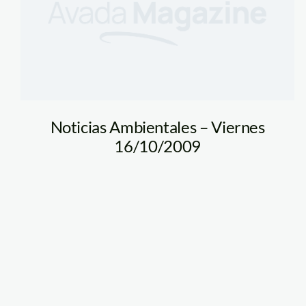
Noticias Ambientales – Viernes
16/10/2009