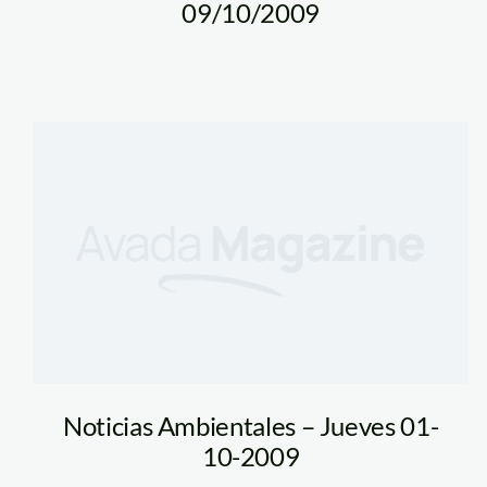
09/10/2009
Noticias Ambientales – Jueves 01-
10-2009