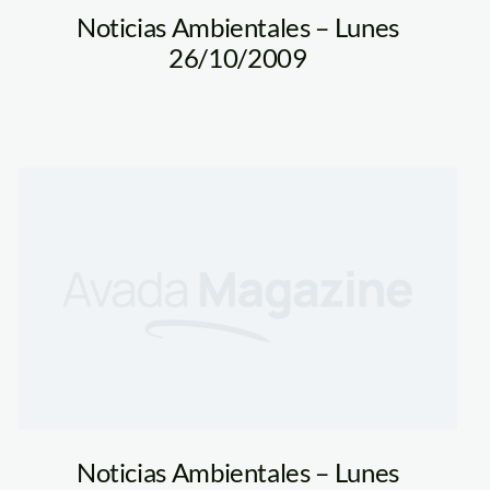
Noticias Ambientales – Lunes
26/10/2009
Noticias Ambientales – Lunes