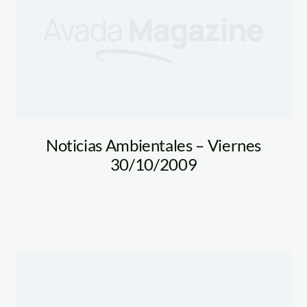
Noticias Ambientales – Viernes
30/10/2009