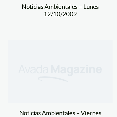
Noticias Ambientales – Lunes
12/10/2009
Noticias Ambientales – Viernes