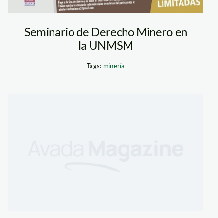
Seminario de Derecho Minero en
la UNMSM
Tags:
minería