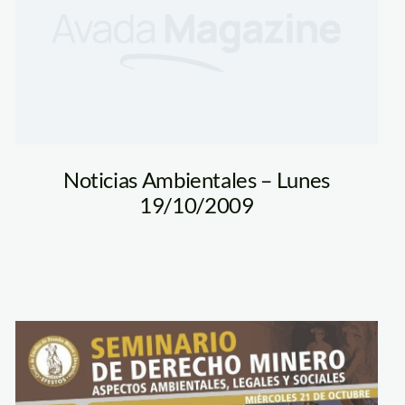
Noticias Ambientales – Lunes
19/10/2009
seminario_minero_