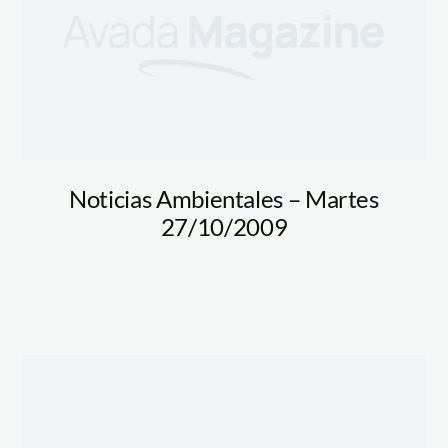
Corrientes_LVS
Noticias Ambientales – Martes
27/10/2009