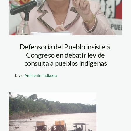
Defensoría del Pueblo insiste al
Congreso en debatir ley de
consulta a pueblos indígenas
Tags:
Ambiente Indígena
napo_dragas_marina