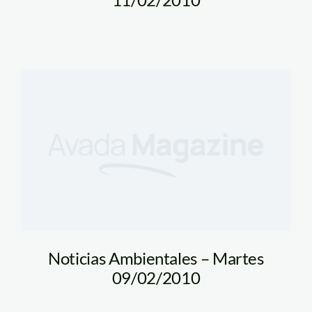
Noticias Ambientales – Martes
09/02/2010