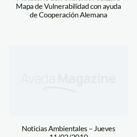
Mapa de Vulnerabilidad con ayuda
de Cooperación Alemana
Noticias Ambientales – Jueves
11/02/2010