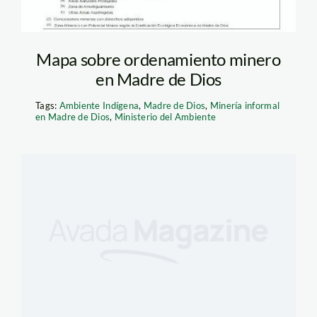
Mapa sobre ordenamiento minero
en Madre de Dios
Tags:
Ambiente Indígena
,
Madre de Dios
,
Minería informal
en Madre de Dios
,
Ministerio del Ambiente