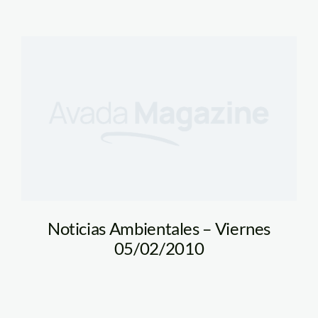
Noticias Ambientales – Viernes
05/02/2010