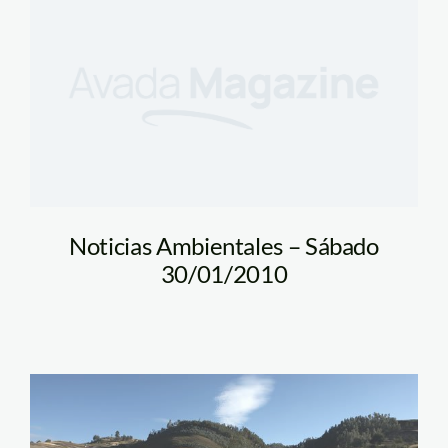
Noticias Ambientales – Sábado
30/01/2010
construccion_sierra_tm