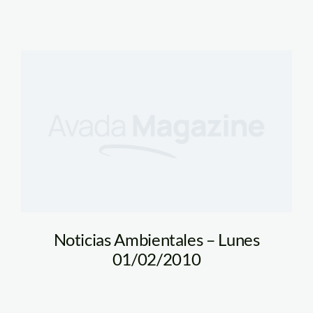
Noticias Ambientales – Lunes
01/02/2010