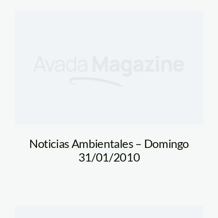
Noticias Ambientales – Domingo
31/01/2010