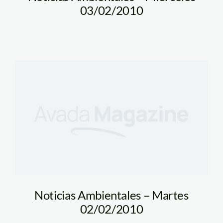
03/02/2010
Noticias Ambientales – Martes
02/02/2010