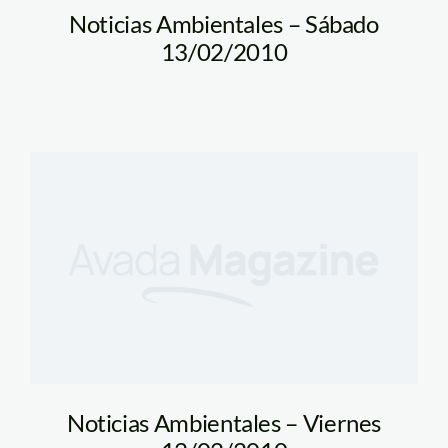
Noticias Ambientales – Sábado
13/02/2010
Noticias Ambientales – Viernes