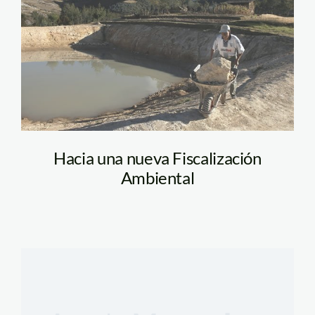
Hacia una nueva Fiscalización
Ambiental