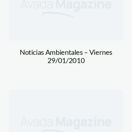
Noticias Ambientales – Viernes
29/01/2010