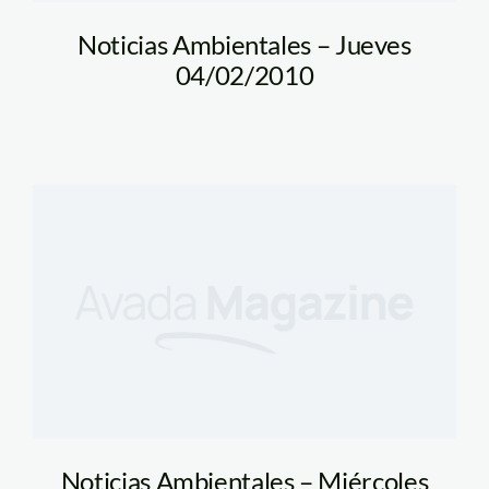
Noticias Ambientales – Jueves
04/02/2010
Noticias Ambientales – Miércoles