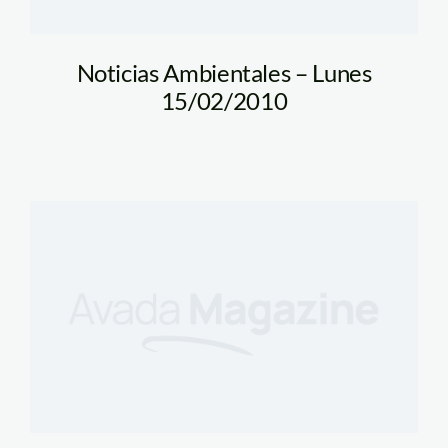
Noticias Ambientales – Lunes
15/02/2010