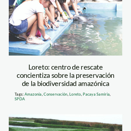
Loreto: centro de rescate
concientiza sobre la preservación
de la biodiversidad amazónica
Tags:
Amazonía
,
Conservación
,
Loreto
,
Pacaya Samiria
,
SPDA