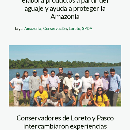
aguaje y ayuda a proteger la
Amazonía
Tags:
Amazonía
,
Conservación
,
Loreto
,
SPDA
pasantía Loreto
Conservadores de Loreto y Pasco
intercambiaron experiencias