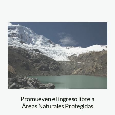
huascaran_tm
Promueven el ingreso libre a
Áreas Naturales Protegidas