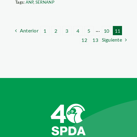
Tags:
ANP
,
SERNANP
Anterior
1
2
3
4
5
···
10
11
Siguiente
12
13