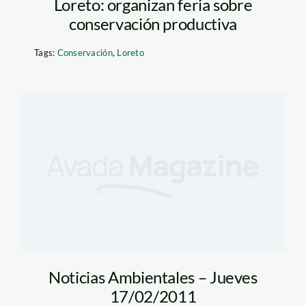
Loreto: organizan feria sobre
conservación productiva
Tags:
Conservación
,
Loreto
Noticias Ambientales – Jueves
17/02/2011