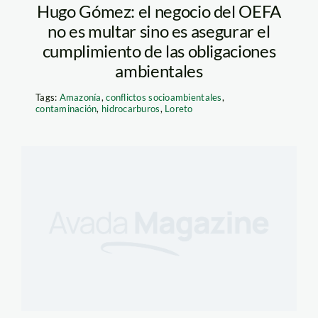
Hugo Gómez: el negocio del OEFA
no es multar sino es asegurar el
cumplimiento de las obligaciones
ambientales
Tags:
Amazonía
,
conflictos socioambientales
,
contaminación
,
hidrocarburos
,
Loreto