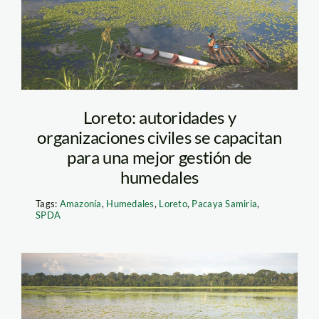
Loreto: autoridades y
organizaciones civiles se capacitan
para una mejor gestión de
humedales
Tags:
Amazonía
,
Humedales
,
Loreto
,
Pacaya Samiria
,
SPDA
Pacaya