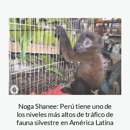
fauna_silvestre_trafico_ac
Noga Shanee: Perú tiene uno de
los niveles más altos de tráfico de
fauna silvestre en América Latina