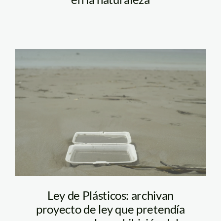
Foto Libre de
tecnopor
Ley de Plásticos: archivan
proyecto de ley que pretendía