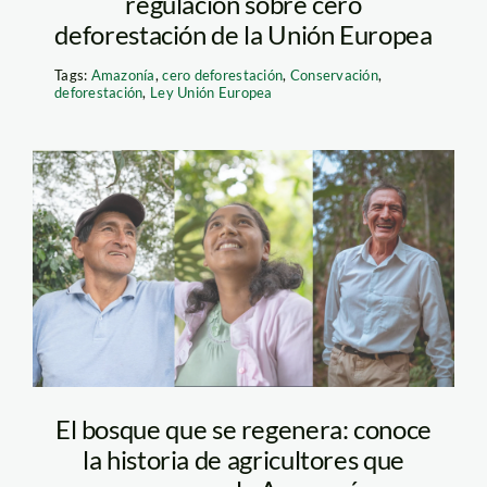
regulación sobre cero
deforestación de la Unión Europea
Tags:
Amazonía
,
cero deforestación
,
Conservación
,
deforestación
,
Ley Unión Europea
agricultores_spda
El bosque que se regenera: conoce
la historia de agricultores que