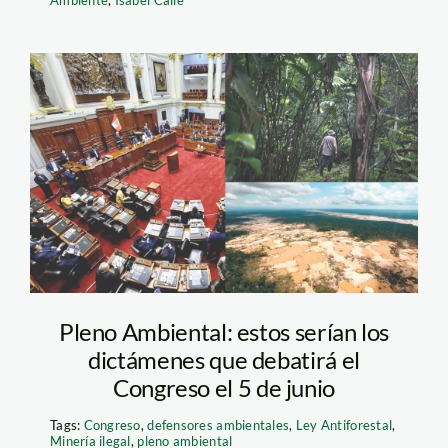
pleno-ambiental
Pleno Ambiental: estos serían los
dictámenes que debatirá el
Congreso el 5 de junio
Tags:
Congreso
,
defensores ambientales
,
Ley Antiforestal
,
Minería ilegal
,
pleno ambiental