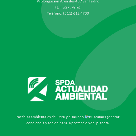
Prolongación Arenales 437 San Isidro
(Lima 27, Perú)
Teléfono: (511) 612 4700
Noticias ambientales del Perú y el mundo
Buscamos generar
conciencia y acción para la protección del planeta.