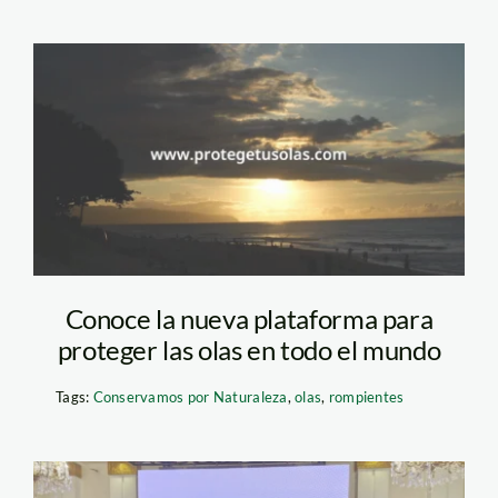
PROTEGE-TUS-OLAS
Conoce la nueva plataforma para
proteger las olas en todo el mundo
Tags:
Conservamos por Naturaleza
,
olas
,
rompientes