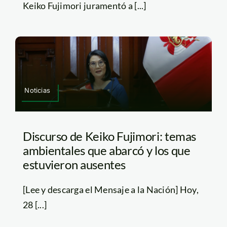
Keiko Fujimori juramentó a [...]
Noticias
Discurso de Keiko Fujimori: temas
ambientales que abarcó y los que
estuvieron ausentes
[Lee y descarga el Mensaje a la Nación] Hoy,
28 [...]