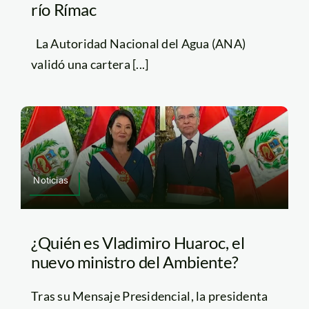
río Rímac
La Autoridad Nacional del Agua (ANA)
validó una cartera [...]
Noticias
¿Quién es Vladimiro Huaroc, el
nuevo ministro del Ambiente?
Tras su Mensaje Presidencial, la presidenta