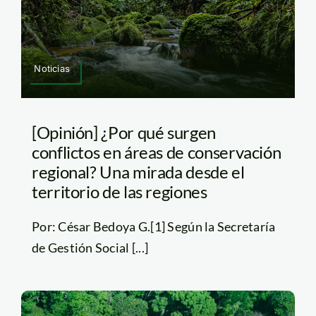
Noticias
[Opinión] ¿Por qué surgen
conflictos en áreas de conservación
regional? Una mirada desde el
territorio de las regiones
Por: César Bedoya G.[1] Según la Secretaría
de Gestión Social [...]