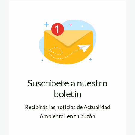
Suscríbete a nuestro
boletín
Recibirás las noticias de Actualidad
Ambiental en tu buzón