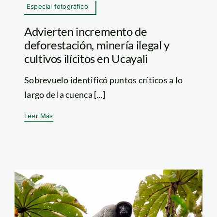
Especial fotográfico
Advierten incremento de
deforestación, minería ilegal y
cultivos ilícitos en Ucayali
Sobrevuelo identificó puntos críticos a lo
largo de la cuenca [...]
Leer Más