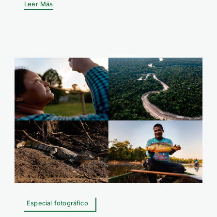
Leer Más
Especial fotográfico