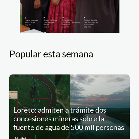
Popular esta semana
Loreto: admiten a trámite dos
concesiones mineras sobre la
fuente de agua de 500 mil personas
Noticias