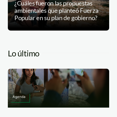
¿Cuáles fueron las propuestas
ambientales que planteó Fuerza
Popular en su plan de gobierno?
Lo último
Agenda