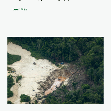
Leer Más