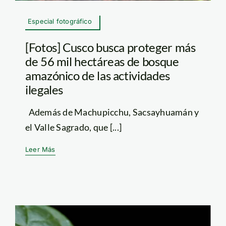
Especial fotográfico
[Fotos] Cusco busca proteger más
de 56 mil hectáreas de bosque
amazónico de las actividades
ilegales
Además de Machupicchu, Sacsayhuamán y
el Valle Sagrado, que [...]
Leer Más