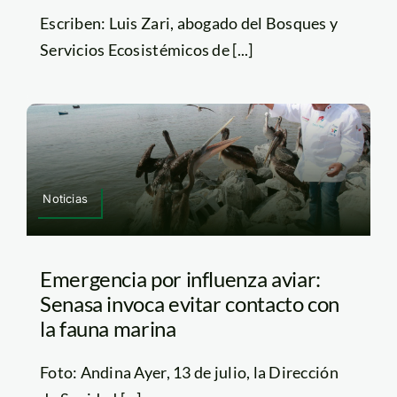
Escriben: Luis Zari, abogado del Bosques y
Servicios Ecosistémicos de [...]
Noticias
Emergencia por influenza aviar:
Senasa invoca evitar contacto con
la fauna marina
Foto: Andina Ayer, 13 de julio, la Dirección