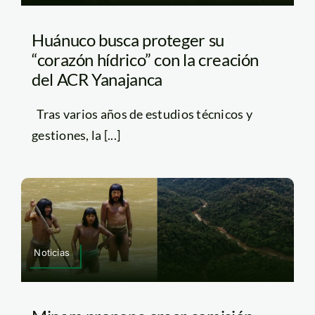
Huánuco busca proteger su
“corazón hídrico” con la creación
del ACR Yanajanca
Tras varios años de estudios técnicos y
gestiones, la [...]
Noticias