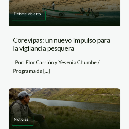
Debate abierto
Corevipas: un nuevo impulso para
la vigilancia pesquera
Por: Flor Carrión y Yesenia Chumbe /
Programa de [...]
Noticias