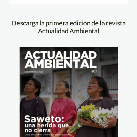
Descarga la primera edición de la revista
Actualidad Ambiental