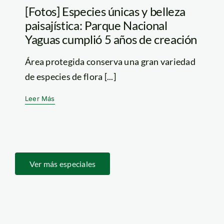
[Fotos] Especies únicas y belleza
paisajística: Parque Nacional
Yaguas cumplió 5 años de creación
Área protegida conserva una gran variedad
de especies de flora [...]
Leer Más
Ver más especiales