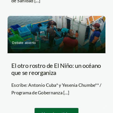
de Sanidad [...]
Debate abierto
El otro rostro de El Niño: un océano
que se reorganiza
Escribe: Antonio Cuba* y Yesenia Chumbe** /
Programa de Gobernanza [...]