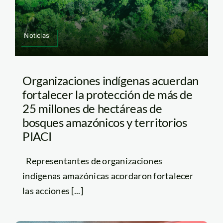
Noticias
Organizaciones indígenas acuerdan
fortalecer la protección de más de
25 millones de hectáreas de
bosques amazónicos y territorios
PIACI
Representantes de organizaciones
indígenas amazónicas acordaron fortalecer
las acciones [...]