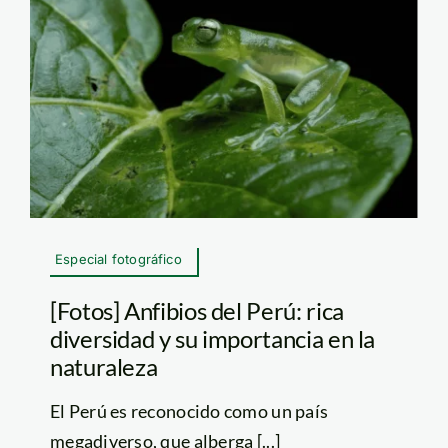
Especial fotográfico
[Fotos] Anfibios del Perú: rica
diversidad y su importancia en la
naturaleza
El Perú es reconocido como un país
megadiverso, que alberga [...]