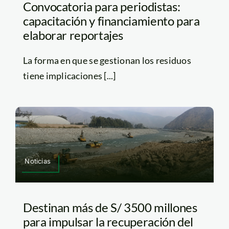
Convocatoria para periodistas:
capacitación y financiamiento para
elaborar reportajes
La forma en que se gestionan los residuos
tiene implicaciones [...]
Noticias
Destinan más de S/ 3500 millones
para impulsar la recuperación del