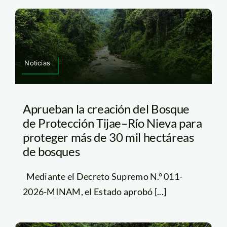
Noticias
Aprueban la creación del Bosque
de Protección Tijae–Río Nieva para
proteger más de 30 mil hectáreas
de bosques
Mediante el Decreto Supremo N.° 011-
2026-MINAM, el Estado aprobó [...]