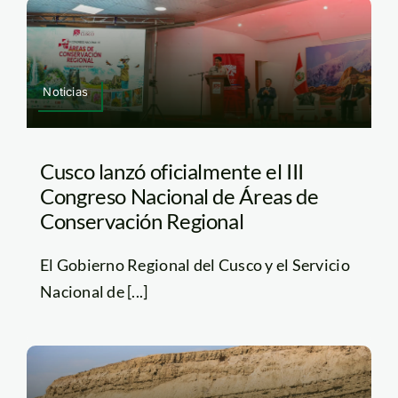
Noticias
Cusco lanzó oficialmente el III
Congreso Nacional de Áreas de
Conservación Regional
El Gobierno Regional del Cusco y el Servicio
Nacional de [...]