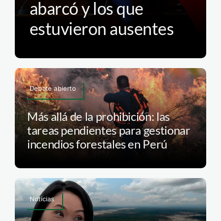
abarcó y los que
estuvieron ausentes
Debate abierto
Más allá de la prohibición: las
tareas pendientes para gestionar
incendios forestales en Perú
Noticias