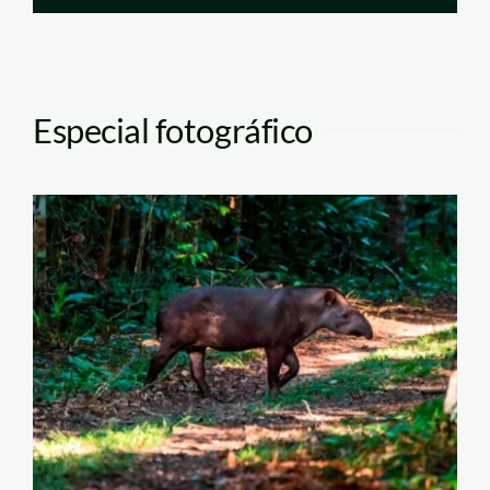
Especial fotográfico