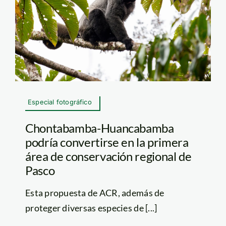
Especial fotográfico
Chontabamba-Huancabamba
podría convertirse en la primera
área de conservación regional de
Pasco
Esta propuesta de ACR, además de
proteger diversas especies de [...]