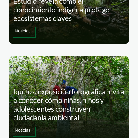
Estudio revela cómo el
conocimiento indígena protege
ecosistemas claves
Noticias
Iquitos: exposición fotográfica invita
a conocer cómo niñas, niños y
adolescentes construyen
ciudadanía ambiental
Noticias