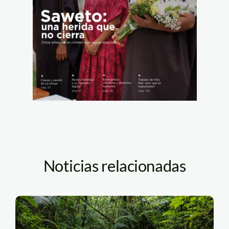
Noticias relacionadas