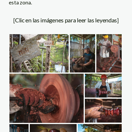
esta zona.
[Clic en las imágenes para leer las leyendas]