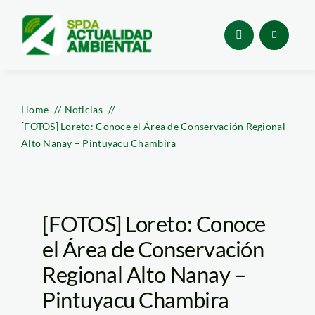
Skip
to
content
Home
Noticias
[FOTOS] Loreto: Conoce el Área de Conservación Regional
Alto Nanay – Pintuyacu Chambira
[FOTOS] Loreto: Conoce
el Área de Conservación
Regional Alto Nanay –
Pintuyacu Chambira