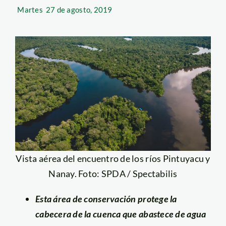
Martes
27 de agosto, 2019
Vista aérea del encuentro de los ríos Pintuyacu y
Nanay. Foto: SPDA / Spectabilis
Esta área de conservación protege la
cabecera de la cuenca que abastece de agua