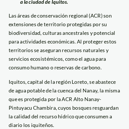
a la ciudad de Iquitos.
Las áreas de conservación regional (ACR) son
extensiones de territorio protegidas por su
biodiversidad, culturas ancestrales y potencial
para actividades económicas. Al proteger estos
territorios se aseguran recursos naturales y
servicios ecosistémicos, como el agua para
consumo humano o reservas de carbono.
Iquitos, capital de la región Loreto, se abastece
de agua potable de la cuenca del Nanay, la misma
que es protegida por la ACR Alto Nanay-
Pintuyacu Chambira, cuyos bosques resguardan
la calidad del recurso hídrico que consumen a
diario los iquiteños.