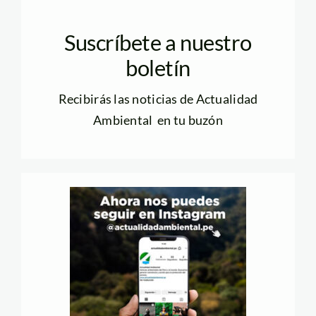
Suscríbete a nuestro
boletín
Recibirás las noticias de Actualidad
Ambiental en tu buzón