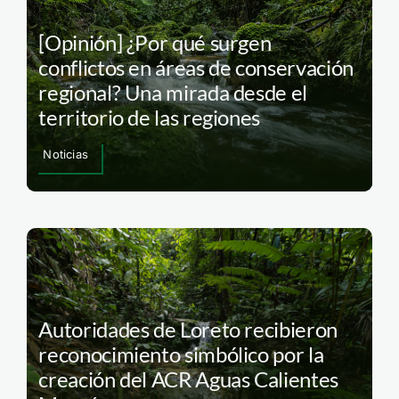
[Opinión] ¿Por qué surgen
conflictos en áreas de conservación
regional? Una mirada desde el
territorio de las regiones
Noticias
Autoridades de Loreto recibieron
reconocimiento simbólico por la
creación del ACR Aguas Calientes