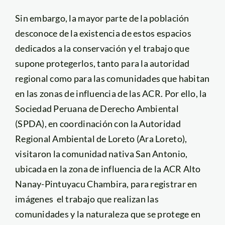
Sin embargo, la mayor parte de la población
desconoce de la existencia de estos espacios
dedicados a la conservación y el trabajo que
supone protegerlos, tanto para la autoridad
regional como para las comunidades que habitan
en las zonas de influencia de las ACR. Por ello, la
Sociedad Peruana de Derecho Ambiental
(SPDA), en coordinación con la Autoridad
Regional Ambiental de Loreto (Ara Loreto),
visitaron la comunidad nativa San Antonio,
ubicada en la zona de influencia de la ACR Alto
Nanay-Pintuyacu Chambira, para registrar en
imágenes el trabajo que realizan las
comunidades y la naturaleza que se protege en