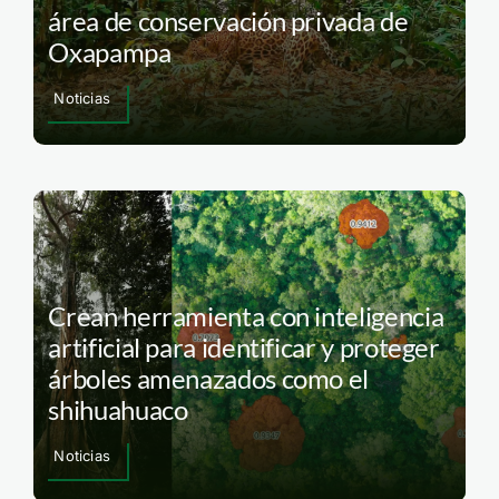
área de conservación privada de
Oxapampa
Noticias
Crean herramienta con inteligencia
artificial para identificar y proteger
árboles amenazados como el
shihuahuaco
Noticias