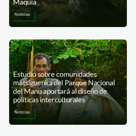
Maquía
Noticias
Estudio sobre comunidades
matsiguenka del Parque Nacional
del Manu aportará al diseño de
políticas interculturales
Noticias