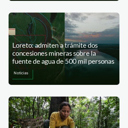
Loreto: admiten a trámite dos
concesiones mineras sobre la
fuente de agua de 500 mil personas
Noticias