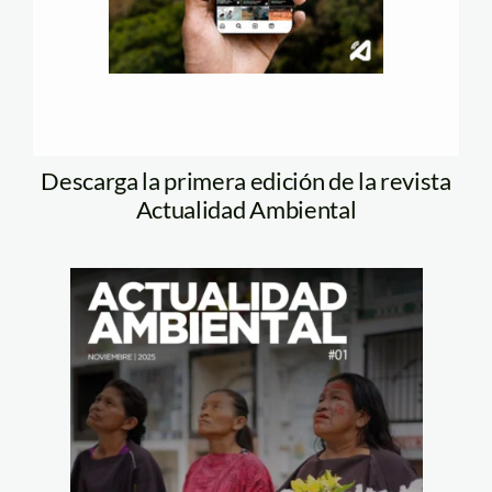
Descarga la primera edición de la revista
Actualidad Ambiental