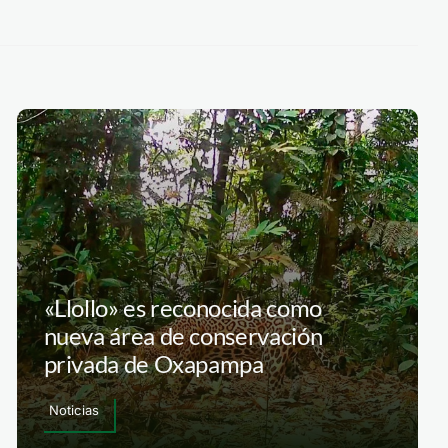
«Llollo» es reconocida como
nueva área de conservación
privada de Oxapampa
Noticias