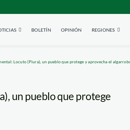
TICIAS
BOLETÍN
OPINIÓN
REGIONES
ntal: Locuto (Piura), un pueblo que protege y aprovecha el algarrob
a), un pueblo que protege