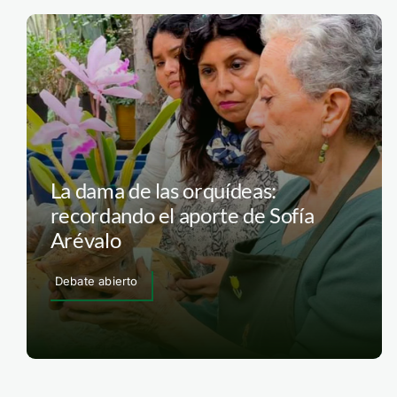
La dama de las orquídeas:
recordando el aporte de Sofía
Arévalo
Debate abierto