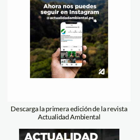
Descarga la primera edición de la revista
Actualidad Ambiental