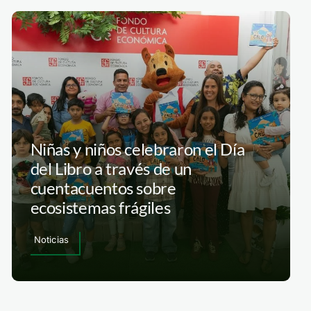
Niñas y niños celebraron el Día
del Libro a través de un
cuentacuentos sobre
ecosistemas frágiles
Noticias