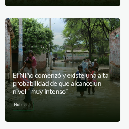
El Niño comenzó y existe una alta
probabilidad de que alcance un
nivel “muy intenso”
Noticias