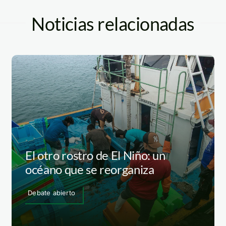
Noticias relacionadas
El otro rostro de El Niño: un
océano que se reorganiza
Debate abierto