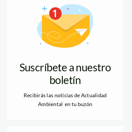
Suscríbete a nuestro
boletín
Recibirás las noticias de Actualidad
Ambiental en tu buzón