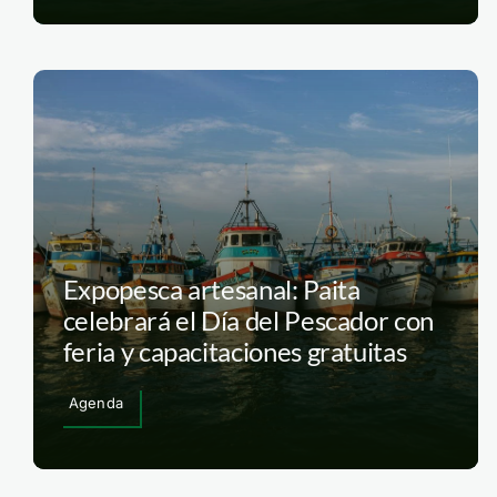
Expopesca artesanal: Paita
celebrará el Día del Pescador con
feria y capacitaciones gratuitas
Agenda