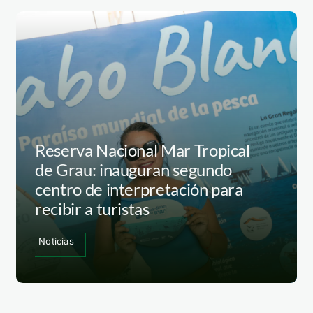
Reserva Nacional Mar Tropical
de Grau: inauguran segundo
centro de interpretación para
recibir a turistas
Noticias