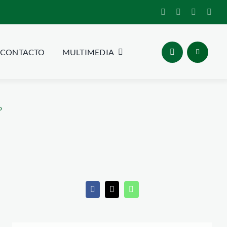
CONTACTO
MULTIMEDIA
o