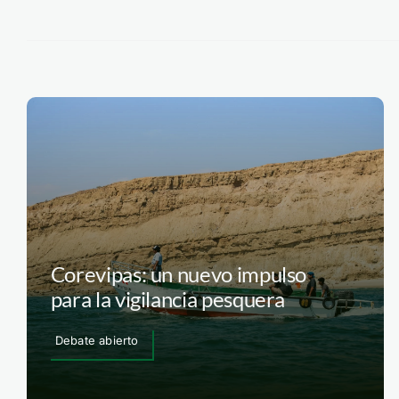
Corevipas: un nuevo impulso
para la vigilancia pesquera
Debate abierto