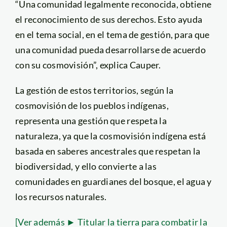
“Una comunidad legalmente reconocida, obtiene
el reconocimiento de sus derechos. Esto ayuda
en el tema social, en el tema de gestión, para que
una comunidad pueda desarrollarse de acuerdo
con su cosmovisión”, explica Cauper.
La gestión de estos territorios, según la
cosmovisión de los pueblos indígenas,
representa una gestión que respeta la
naturaleza, ya que la cosmovisión indígena está
basada en saberes ancestrales que respetan la
biodiversidad, y ello convierte a las
comunidades en guardianes del bosque, el agua y
los recursos naturales.
[Ver además ► Titular la tierra para combatir la