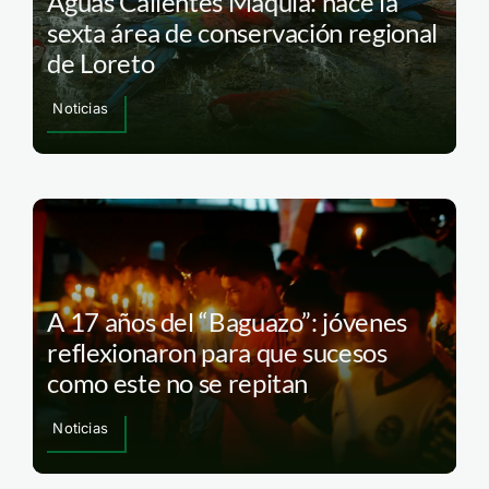
Aguas Calientes Maquía: nace la
sexta área de conservación regional
de Loreto
Noticias
A 17 años del “Baguazo”: jóvenes
reflexionaron para que sucesos
como este no se repitan
Noticias