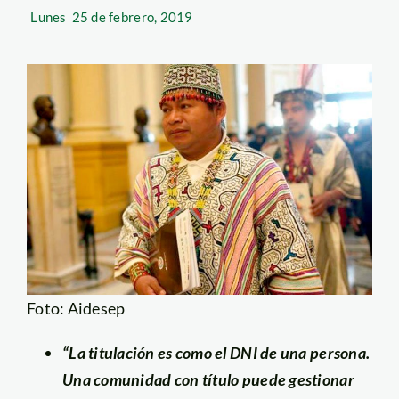
Lunes
25 de febrero, 2019
Foto: Aidesep
“La titulación es como el DNI de una persona.
Una comunidad con título puede gestionar