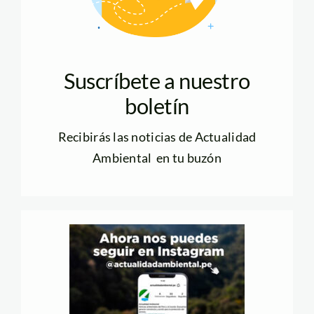
Suscríbete a nuestro
boletín
Recibirás las noticias de Actualidad
Ambiental en tu buzón