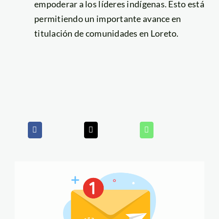
empoderar a los líderes indígenas. Esto está
permitiendo un importante avance en
titulación de comunidades en Loreto.