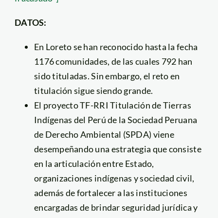
DATOS:
En Loreto se han reconocido hasta la fecha
1176 comunidades, de las cuales 792 han
sido tituladas. Sin embargo, el reto en
titulación sigue siendo grande.
El proyecto TF-RRI Titulación de Tierras
Indígenas del Perú de la Sociedad Peruana
de Derecho Ambiental (SPDA) viene
desempeñando una estrategia que consiste
en la articulación entre Estado,
organizaciones indígenas y sociedad civil,
además de fortalecer a las instituciones
encargadas de brindar seguridad jurídica y