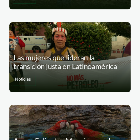
Las mujeres que lideran la
transición justa en Latinoamérica
Noticias