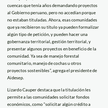
cuencas que tenía años demandando proyectos
al Gobierno peruano, pero no accedían porque
no estaban tituladas. Ahora, esas comunidades
que ya recibieron su título ya pueden formalizar
algún tipo de petición, y pueden hacer una
gobernanza territorial, gestión territorial, y
presentar algunos proyectos en beneficio de la
comunidad. Ya sea de manejo forestal
comunitario, manejo de cochas u otros
proyectos sostenibles”, agrega el presidente de
Aidesep.
Lizardo Cauper destaca que la titulación les
permite a las comunidades solicitar fondos
económicos, como “solicitar algún crédito a