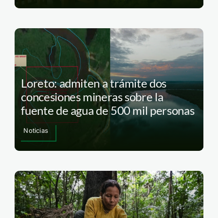
Loreto: admiten a trámite dos
concesiones mineras sobre la
fuente de agua de 500 mil personas
Noticias