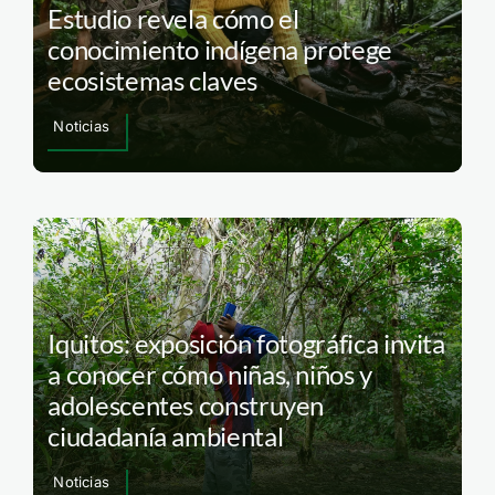
Estudio revela cómo el
conocimiento indígena protege
ecosistemas claves
Noticias
Iquitos: exposición fotográfica invita
a conocer cómo niñas, niños y
adolescentes construyen
ciudadanía ambiental
Noticias