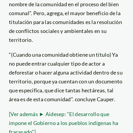
nombre de la comunidad en el proceso del bien
comunal”. Pero, agrega, el mayor beneficio de la
titulación para las comunidades es la resolución
de conflictos sociales y ambientales en su
territorio.
“(Cuando una comunidad obtiene un título) Ya
no puede entrar cualquier tipo de actor a
deforestar o hacer alguna actividad dentro de su
territorio, porque ya cuentan con un documento
que especifica, que dice tantas hectáreas, tal
área es de esta comunidad”. concluye Cauper.
[Ver además ► Aidesep: “El desarrollo que
impone el Gobierno a los pueblos indígenas ha
fracasado”]