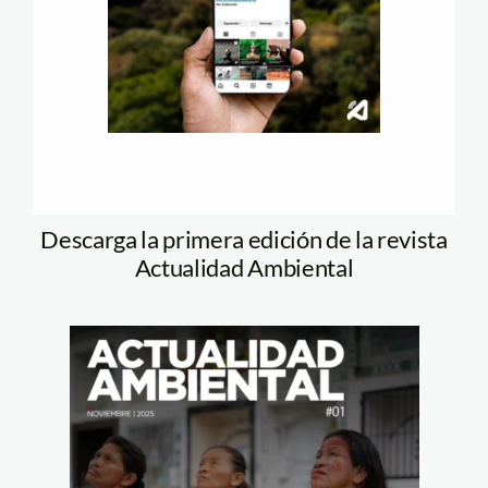
Descarga la primera edición de la revista
Actualidad Ambiental