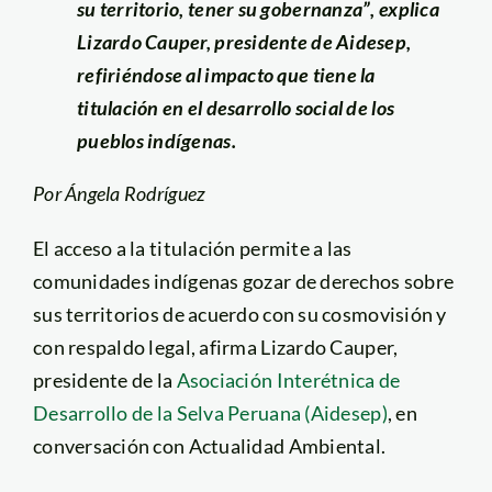
su territorio, tener su gobernanza”, explica
Lizardo Cauper, presidente de Aidesep,
refiriéndose al impacto que tiene la
titulación en el desarrollo social de los
pueblos indígenas.
Por Ángela Rodríguez
El acceso a la titulación permite a las
comunidades indígenas gozar de derechos sobre
sus territorios de acuerdo con su cosmovisión y
con respaldo legal, afirma Lizardo Cauper,
presidente de la
Asociación Interétnica de
Desarrollo de la Selva Peruana (Aidesep)
, en
conversación con Actualidad Ambiental.