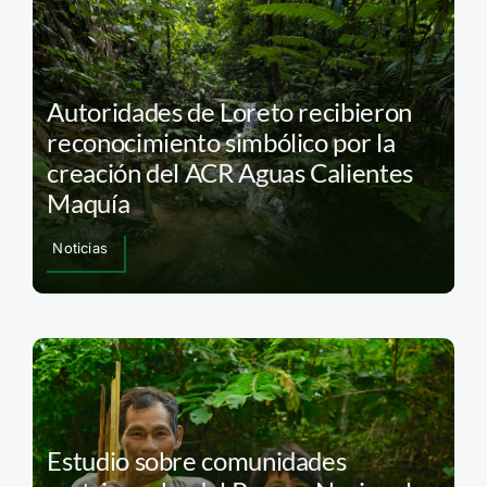
Autoridades de Loreto recibieron
reconocimiento simbólico por la
creación del ACR Aguas Calientes
Maquía
Noticias
Estudio sobre comunidades