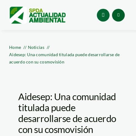
Skip
to
content
Home
Noticias
Aidesep: Una comunidad titulada puede desarrollarse de
acuerdo con su cosmovisión
Aidesep: Una comunidad
titulada puede
desarrollarse de acuerdo
con su cosmovisión