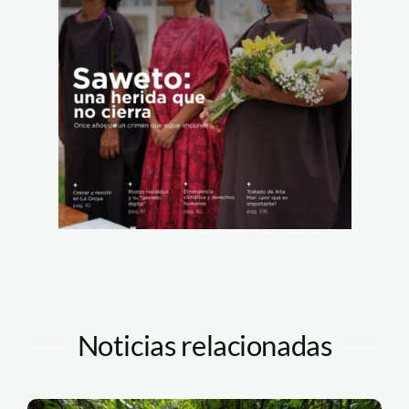
Noticias relacionadas