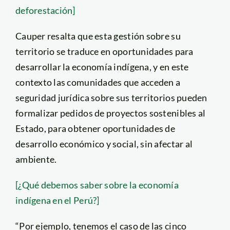
deforestación]
Cauper resalta que esta gestión sobre su
territorio se traduce en oportunidades para
desarrollar la economía indígena, y en este
contexto las comunidades que acceden a
seguridad jurídica sobre sus territorios pueden
formalizar pedidos de proyectos sostenibles al
Estado, para obtener oportunidades de
desarrollo económico y social, sin afectar al
ambiente.
[¿Qué debemos saber sobre la economía
indígena en el Perú?]
“Por ejemplo, tenemos el caso de las cinco